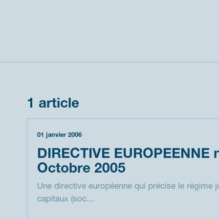
1 article
01 janvier 2006
DIRECTIVE EUROPEENNE n°
Octobre 2005
Une directive européenne qui précise le régime j
capitaux (soc…