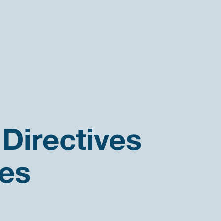
Directives
es