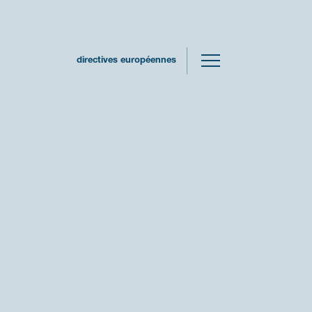
directives européennes