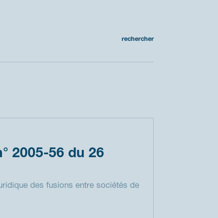
rechercher
 2005-56 du 26
uridique des fusions entre sociétés de