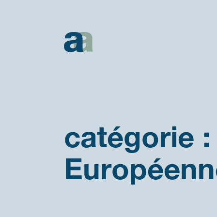
Catégorie
:
Européenn