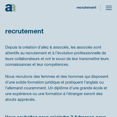
recrutement
Recrutement
Depuis la création d’allez & associés, les associés sont
attentifs au recrutement et à l’évolution professionnelle de
leurs collaborateurs et ont le souci de leur transmettre leurs
connaissances et leur compétences.
Nous recrutons des femmes et des hommes qui disposent
d’une solide formation juridique et pratiquent l’anglais ou
l’allemand couramment. Un diplôme d’une grande école et
une expérience ou une formation à l’étranger seront des
atouts appréciés.