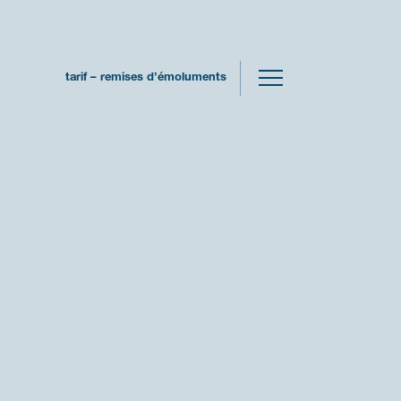
tarif – remises d’émoluments