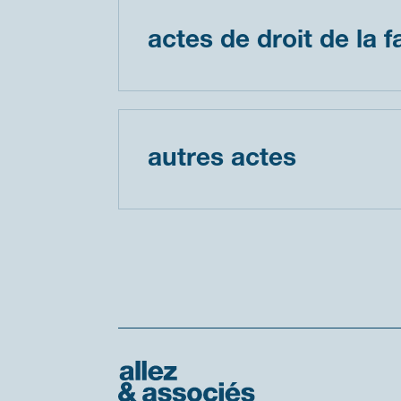
Actes de droit de la f
Autres actes