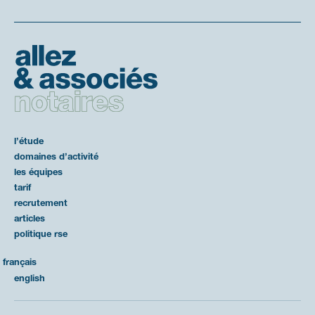
l’étude
domaines d’activité
les équipes
tarif
recrutement
articles
politique rse
français
english