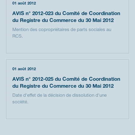
01 août 2012
AVIS n° 2012-023 du Comité de Coordination
du Registre du Commerce du 30 Mai 2012
Mention des copropriétaires de parts sociales au
RCS.
01 août 2012
AVIS n° 2012-025 du Comité de Coordination
du Registre du Commerce du 30 Mai 2012
Date d'effet de la décision de dissolution d'une
société.