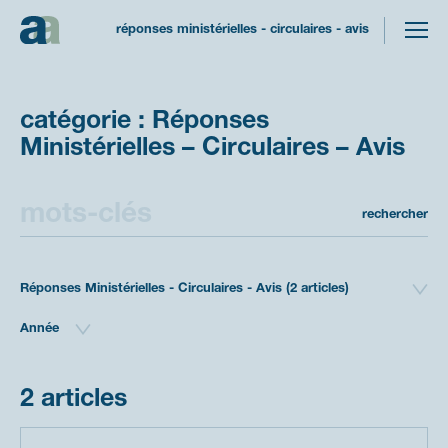
réponses ministérielles - circulaires - avis
Catégorie
:
Réponses
Ministérielles
–
Circulaires
–
Avis
Rechercher :
rechercher
2 articles