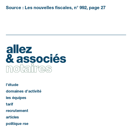
Source : Les nouvelles fiscales, n° 992, page 27
l’étude
domaines d’activité
les équipes
tarif
recrutement
articles
politique rse