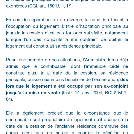
exonérées (CGI, art. 150 U, II, 1°).
En cas de séparation ou de divorce, la condition tenant à
l’occupation du logement à titre d’habitation principale au
jour de la cession n’est pas toujours satisfaite, notamment
lorsque l’un des conjoints a été contraint de quitter le
logement qui constituait sa résidence principale.
Pour tenir compte de ces situations, l’Administration a déjà
admis que le contribuable, dont l’immeuble cédé ne
constitue plus, à la date de la cession, sa résidence
principale, puisse néanmoins bénéficier de l’exonération,
dès
lors que le logement a été occupé par son ex-conjoint
jusqu’à la mise en vente
(Instr. 14 janv. 2004, BOI 8 M-1-
04).
Elle a également précisé que la circonstance que le
contribuable soit propriétaire du logement qu’il occupe à la
date de la cession de l’ancienne résidence commune des
époux n’est pas de nature à écarter le bénéfice de