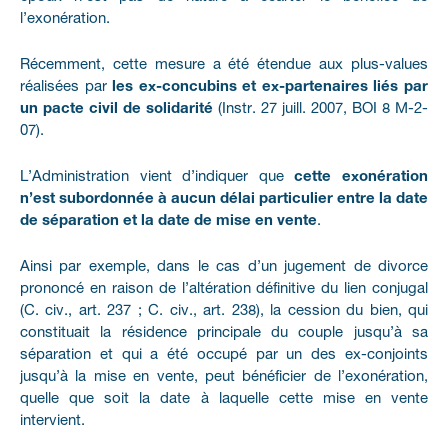
l’exonération.
Récemment, cette mesure a été étendue aux plus-values
réalisées par
les ex-concubins et ex-partenaires liés par
un pacte civil de solidarité
(Instr. 27 juill. 2007, BOI 8 M-2-
07).
L’Administration vient d’indiquer que
cette exonération
n’est subordonnée à aucun délai particulier entre la date
de séparation et la date de mise en vente
.
Ainsi par exemple, dans le cas d’un jugement de divorce
prononcé en raison de l’altération définitive du lien conjugal
(C. civ., art. 237 ; C. civ., art. 238), la cession du bien, qui
constituait la résidence principale du couple jusqu’à sa
séparation et qui a été occupé par un des ex-conjoints
jusqu’à la mise en vente, peut bénéficier de l’exonération,
quelle que soit la date à laquelle cette mise en vente
intervient.