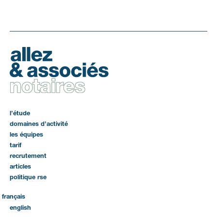
l’étude
domaines d’activité
les équipes
tarif
recrutement
articles
politique rse
français
english