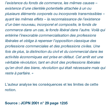
l’existence du fonds de commerce, les mêmes causes –
existence d’une clientèle potentielle attachée à un ou
plusieurs éléments corporels ou incorporels transmissibles –
ayant les mêmes effets – la reconnaissance de l’existence
d’un bien nouveau, incorporel et composite, le fonds de
commerce dans un cas, le fonds libéral dans l’autre. Voilà qui
entérine l’inexorable commercialisation des professions
libérales et oblige à repenser l’opposition classique des
professions commerciales et des professions civiles. Une
fois de plus, la distinction du civil et du commercial dans les
activités économiques est prise en défaut. Cet arrêt est une
véritable révolution, tant en droit des professions libérales
qu’en droit des biens, révolution qui était nécessaire mais qui
reste à parfaire. »
L’auteur analyse les conséquences et les limites de cette
notion.
Source : JCPN 2001 n° 29 page 1235