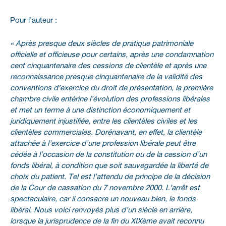
Pour l’auteur :
« Après presque deux siècles de pratique patrimoniale
officielle et officieuse pour certains, après une condamnation
cent cinquantenaire des cessions de clientèle et après une
reconnaissance presque cinquantenaire de la validité des
conventions d’exercice du droit de présentation, la première
chambre civile entérine l’évolution des professions libérales
et met un terme à une distinction économiquement et
juridiquement injustifiée, entre les clientèles civiles et les
clientèles commerciales. Dorénavant, en effet, la clientèle
attachée à l’exercice d’une profession libérale peut être
cédée à l’occasion de la constitution ou de la cession d’un
fonds libéral, à condition que soit sauvegardée la liberté de
choix du patient. Tel est l’attendu de principe de la décision
de la Cour de cassation du 7 novembre 2000. L’arrêt est
spectaculaire, car il consacre un nouveau bien, le fonds
libéral. Nous voici renvoyés plus d’un siècle en arrière,
lorsque la jurisprudence de la fin du XIXème avait reconnu