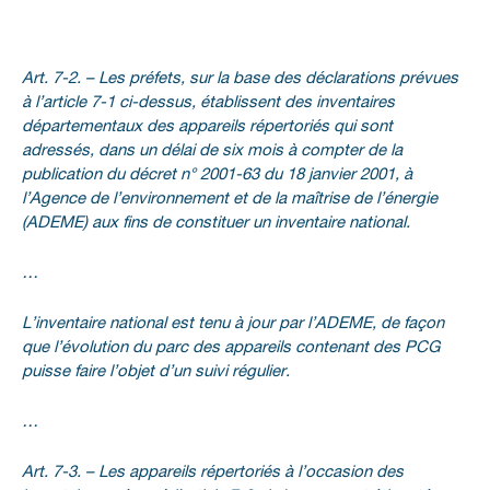
Art. 7-2. – Les préfets, sur la base des déclarations prévues
à l’article 7-1 ci-dessus, établissent des inventaires
départementaux des appareils répertoriés qui sont
adressés, dans un délai de six mois à compter de la
publication du décret n° 2001-63 du 18 janvier 2001, à
l’Agence de l’environnement et de la maîtrise de l’énergie
(ADEME) aux fins de constituer un inventaire national.
…
L’inventaire national est tenu à jour par l’ADEME, de façon
que l’évolution du parc des appareils contenant des PCG
puisse faire l’objet d’un suivi régulier.
…
Art. 7-3. – Les appareils répertoriés à l’occasion des