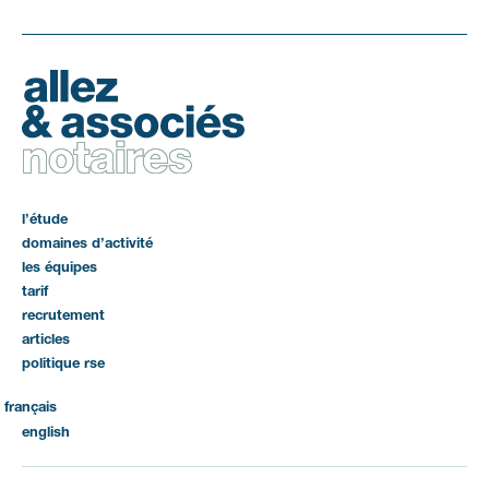
l’étude
domaines d’activité
les équipes
tarif
recrutement
articles
politique rse
français
english