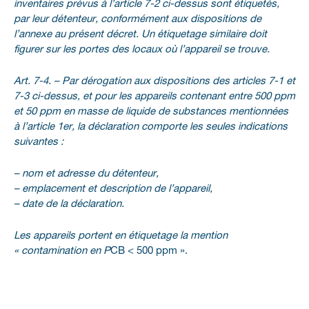
inventaires prévus à l’article 7-2 ci-dessus sont étiquetés,
par leur détenteur, conformément aux dispositions de
l’annexe au présent décret. Un étiquetage similaire doit
figurer sur les portes des locaux où l’appareil se trouve.
Art. 7-4. – Par dérogation aux dispositions des articles 7-1 et
7-3 ci-dessus, et pour les appareils contenant entre 500 ppm
et 50 ppm en masse de liquide de substances mentionnées
à l’article 1er, la déclaration comporte les seules indications
suivantes :
– nom et adresse du détenteur,
– emplacement et description de l’appareil,
– date de la déclaration.
Les appareils portent en étiquetage la mention
« contamination en P
CB < 500 ppm ».