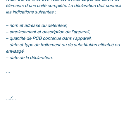
éléments d’une unité complète. La déclaration doit contenir
les indications suivantes :
– nom et adresse du détenteur,
– emplacement et description de l’appareil,
– quantité de PCB contenue dans l’appareil,
– date et type de traitement ou de substitution effectué ou
envisagé
– date de la déclaration.
…
…/…