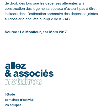
de droit, dès lors que les dépenses afférentes à la
construction des logements sociaux n’avaient pas à être
incluses dans l’estimation sommaire des dépenses jointes
au dossier d’enquête publique de la ZAC.
Source : Le Moniteur, 1er Mars 2017
l’étude
domaines d’activité
les équipes