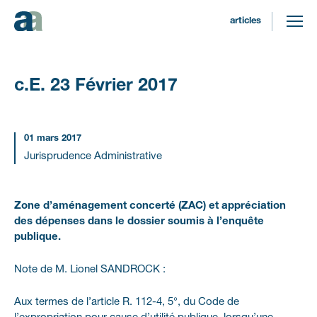
articles
C.E.
23
Février
2017
01 mars 2017
Jurisprudence Administrative
Zone d’aménagement concerté (ZAC) et appréciation
des dépenses dans le dossier soumis à l’enquête
publique.
Note de M. Lionel SANDROCK
:
Aux termes de l’article R. 112-4, 5°, du Code de